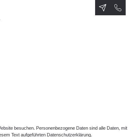
T
Website besuchen. Personenbezogene Daten sind alle Daten, mit
iesem Text aufgeführten Datenschutzerklärung.