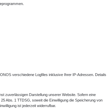
yseprogrammen.
ONOS verschiedene Logfiles inklusive Ihrer IP-Adressen. Details
hst zuverlässigen Darstellung unserer Website. Sofern eine
 § 25 Abs. 1 TTDSG, soweit die Einwilligung die Speicherung von
illigung ist jederzeit widerrufbar.