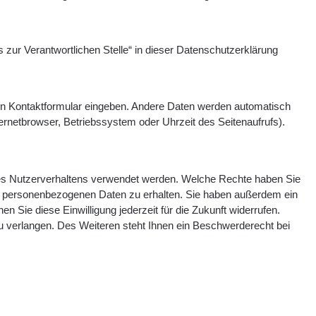
zur Verantwortlichen Stelle“ in dieser Datenschutzerklärung
 ein Kontaktformular eingeben. Andere Daten werden automatisch
ernetbrowser, Betriebssystem oder Uhrzeit des Seitenaufrufs).
Ihres Nutzerverhaltens verwendet werden. Welche Rechte haben Sie
ten personenbezogenen Daten zu erhalten. Sie haben außerdem ein
n Sie diese Einwilligung jederzeit für die Zukunft widerrufen.
verlangen. Des Weiteren steht Ihnen ein Beschwerderecht bei