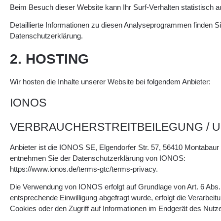
Beim Besuch dieser Website kann Ihr Surf-Verhalten statistisch
Detaillierte Informationen zu diesen Analyseprogrammen finden Si
Datenschutzerklärung.
2. HOSTING
Wir hosten die Inhalte unserer Website bei folgendem Anbieter:
IONOS
VERBRAUCHERSTREITBEILEGUNG / 
Anbieter ist die IONOS SE, Elgendorfer Str. 57, 56410 Montabau
entnehmen Sie der Datenschutzerklärung von IONOS:
https://www.ionos.de/terms-gtc/terms-privacy.
Die Verwendung von IONOS erfolgt auf Grundlage von Art. 6 Abs. 1
entsprechende Einwilligung abgefragt wurde, erfolgt die Verarbei
Cookies oder den Zugriff auf Informationen im Endgerät des Nutzer