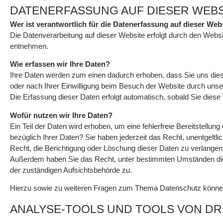
DATENERFASSUNG AUF DIESER WEBS
Wer ist verantwortlich für die Datenerfassung auf dieser Web
Die Datenverarbeitung auf dieser Website erfolgt durch den Websi
entnehmen.
Wie erfassen wir Ihre Daten?
Ihre Daten werden zum einen dadurch erhoben, dass Sie uns diese
oder nach Ihrer Einwilligung beim Besuch der Website durch unser
Die Erfassung dieser Daten erfolgt automatisch, sobald Sie diese
Wofür nutzen wir Ihre Daten?
Ein Teil der Daten wird erhoben, um eine fehlerfreie Bereitstel
bezüglich Ihrer Daten? Sie haben jederzeit das Recht, unentgel
Recht, die Berichtigung oder Löschung dieser Daten zu verlangen. 
Außerdem haben Sie das Recht, unter bestimmten Umständen die 
der zuständigen Aufsichtsbehörde zu.
Hierzu sowie zu weiteren Fragen zum Thema Datenschutz können 
ANALYSE-TOOLS UND TOOLS VON DR