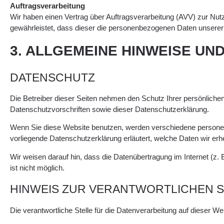
Auftragsverarbeitung
Wir haben einen Vertrag über Auftragsverarbeitung (AVV) zur Nut
gewährleistet, dass dieser die personenbezogenen Daten unsere
3. ALLGEMEINE HINWEISE UN
DATENSCHUTZ
Die Betreiber dieser Seiten nehmen den Schutz Ihrer persönliche
Datenschutzvorschriften sowie dieser Datenschutzerklärung.
Wenn Sie diese Website benutzen, werden verschiedene personen
vorliegende Datenschutzerklärung erläutert, welche Daten wir er
Wir weisen darauf hin, dass die Datenübertragung im Internet (z.
ist nicht möglich.
HINWEIS ZUR VERANTWORTLICHEN S
Die verantwortliche Stelle für die Datenverarbeitung auf dieser Web