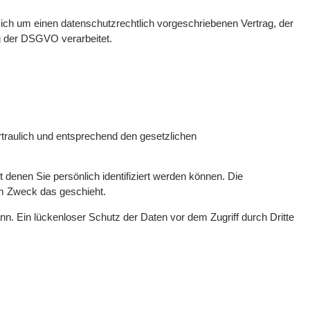
ich um einen datenschutzrechtlich vorgeschriebenen Vertrag, der
g der DSGVO verarbeitet.
traulich und entsprechend den gesetzlichen
nen Sie persönlich identifiziert werden können. Die
hem Zweck das geschieht.
nn. Ein lückenloser Schutz der Daten vor dem Zugriff durch Dritte