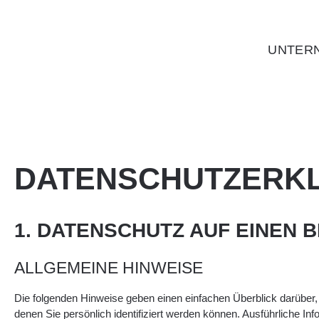
UNTER
DATENSCHUTZERK
1. DATENSCHUTZ AUF EINEN B
ALLGEMEINE HINWEISE
Die folgenden Hinweise geben einen einfachen Überblick darüber
denen Sie persönlich identifiziert werden können. Ausführliche