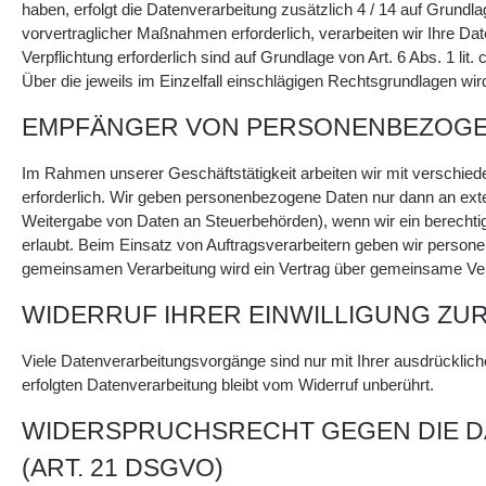
haben, erfolgt die Datenverarbeitung zusätzlich 4 / 14 auf Grundla
vorvertraglicher Maßnahmen erforderlich, verarbeiten wir Ihre Dat
Verpflichtung erforderlich sind auf Grundlage von Art. 6 Abs. 1 l
Über die jeweils im Einzelfall einschlägigen Rechtsgrundlagen wir
EMPFÄNGER VON PERSONENBEZOGE
Im Rahmen unserer Geschäftstätigkeit arbeiten wir mit verschie
erforderlich. Wir geben personenbezogene Daten nur dann an externe
Weitergabe von Daten an Steuerbehörden), wenn wir ein berechtig
erlaubt. Beim Einsatz von Auftragsverarbeitern geben wir persone
gemeinsamen Verarbeitung wird ein Vertrag über gemeinsame Ve
WIDERRUF IHRER EINWILLIGUNG ZU
Viele Datenverarbeitungsvorgänge sind nur mit Ihrer ausdrückliche
erfolgten Datenverarbeitung bleibt vom Widerruf unberührt.
WIDERSPRUCHSRECHT GEGEN DIE D
(ART. 21 DSGVO)