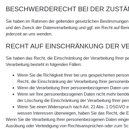
BESCHWERDERECHT BEI DER ZUSTÄ
Sie haben im Rahmen der geltenden gesetzlichen Bestimmungen j
und den Zweck der Datenverarbeitung und ggf. ein Recht auf Be
jederzeit an uns wenden.
RECHT AUF EINSCHRÄNKUNG DER V
Sie haben das Recht, die Einschränkung der Verarbeitung Ihrer 
Verarbeitung besteht in folgenden Fällen:
Wenn Sie die Richtigkeit Ihrer bei uns gespeicherten perso
Recht, die Einschränkung der Verarbeitung Ihrer personen
Wenn die Verarbeitung Ihrer personenbezogenen Daten unre
Wenn wir Ihre personenbezogenen Daten nicht mehr benötig
der Löschung die Einschränkung der Verarbeitung Ihrer p
Wenn Sie einen Widerspruch nach Art. 21 Abs. 1 DSGVO ei
wessen Interessen überwiegen, haben Sie das Recht, die E
Wenn Sie die Verarbeitung Ihrer personenbezogenen Daten einges
Ausübung oder Verteidigung von Rechtsansprüchen oder zum Schutz