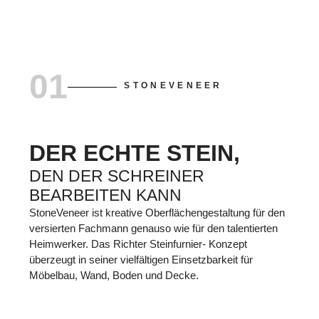
01
STONEVENEER
DER ECHTE STEIN,
DEN DER SCHREINER
BEARBEITEN KANN
StoneVeneer ist kreative Oberflächengestaltung für den
versierten Fachmann genauso wie für den talentierten
Heimwerker. Das Richter Steinfurnier- Konzept
überzeugt in seiner vielfältigen Einsetzbarkeit für
Möbelbau, Wand, Boden und Decke.