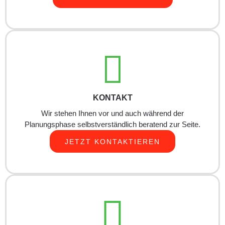
KONTAKT
Wir stehen Ihnen vor und auch während der
Planungsphase selbstverständlich beratend zur Seite.
JETZT KONTAKTIEREN