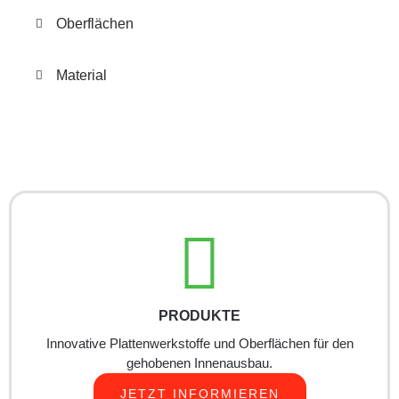
Oberflächen
Material
PRODUKTE
Innovative Plattenwerkstoffe und Oberflächen für den
gehobenen Innenausbau.
JETZT INFORMIEREN