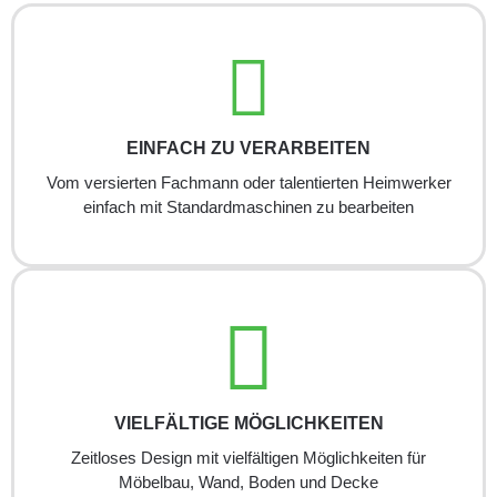
EINFACH ZU VERARBEITEN
Vom versierten Fachmann oder talentierten Heimwerker
einfach mit Standardmaschinen zu bearbeiten
VIELFÄLTIGE MÖGLICHKEITEN
Zeitloses Design mit vielfältigen Möglichkeiten für
Möbelbau, Wand, Boden und Decke