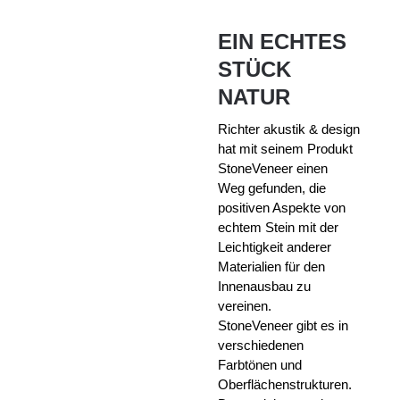
EIN ECHTES
STÜCK
NATUR
Richter akustik & design
hat mit seinem Produkt
StoneVeneer einen
Weg
gefunden, die
positiven Aspekte von
echtem Stein mit der
Leichtigkeit
anderer
Materialien für den
Innenausbau zu
vereinen.
StoneVeneer gibt es in
verschiedenen
Farbtönen und
Oberflächenstrukturen.