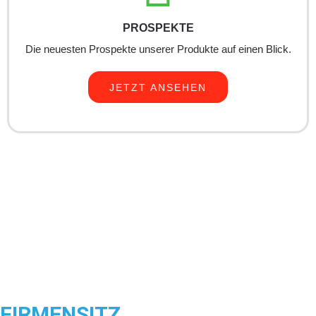
PROSPEKTE
Die neuesten Prospekte unserer Produkte auf einen Blick.
JETZT ANSEHEN
FIRMENSITZ