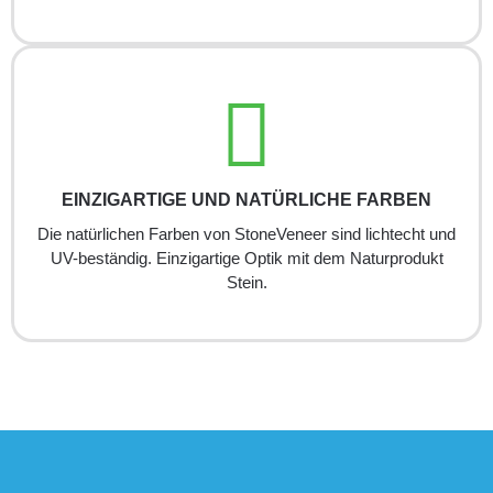
EINZIGARTIGE UND NATÜRLICHE FARBEN
Die natürlichen Farben von StoneVeneer sind lichtecht und
UV-beständig. Einzigartige Optik mit dem Naturprodukt
Stein.