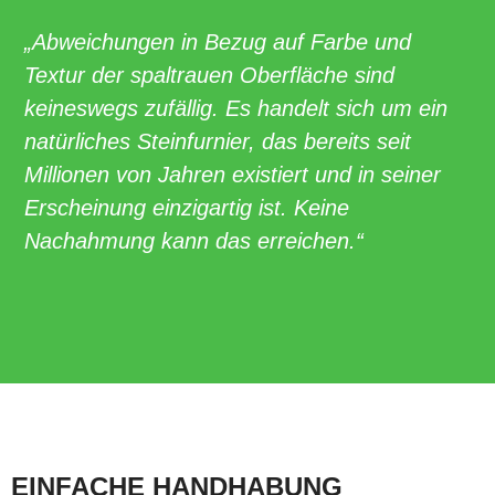
„Abweichungen in Bezug auf Farbe und
Textur der spaltrauen Oberfläche sind
keineswegs zufällig. Es handelt sich um ein
natürliches Steinfurnier, das bereits seit
Millionen von Jahren existiert und in seiner
Erscheinung einzigartig ist. Keine
Nachahmung kann das erreichen.“
EINFACHE HANDHABUNG