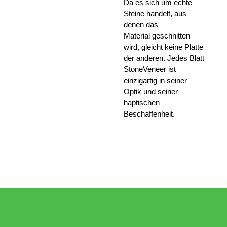
Da es sich um echte
Steine handelt, aus
denen das
Material
geschnitten
wird, gleicht keine Platte
der anderen. Jedes Blatt
StoneVeneer
ist
einzigartig in seiner
Optik und seiner
haptischen
Beschaffenheit.