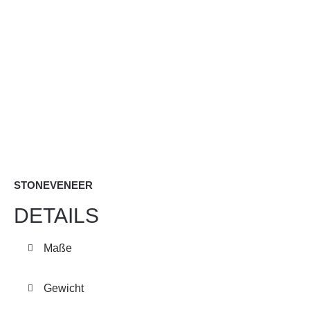
STONEVENEER
DETAILS
Maße
Gewicht