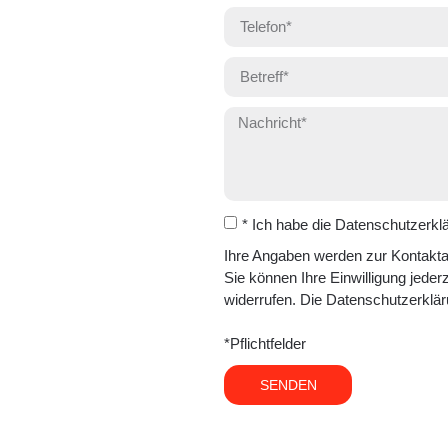
* Ich habe die Datenschutzerk
Ihre Angaben werden zur Kontakta
Sie können Ihre Einwilligung jederz
widerrufen. Die Datenschutzerklä
*Pflichtfelder
SENDEN