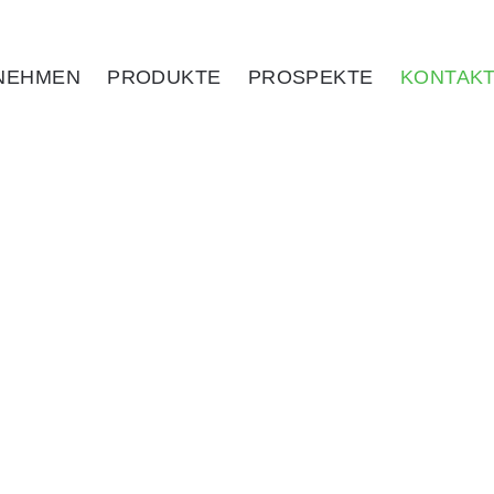
NEHMEN
PRODUKTE
PROSPEKTE
KONTAK