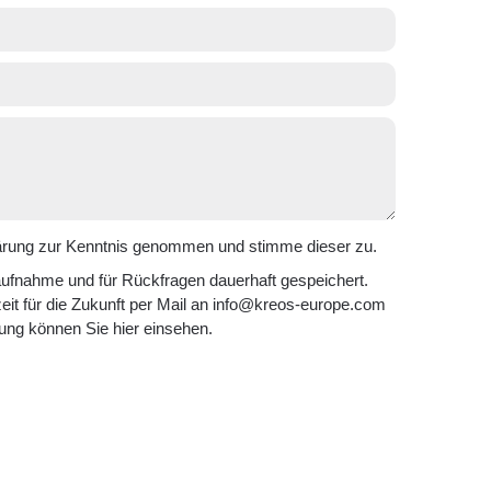
lärung zur Kenntnis genommen und stimme dieser zu.
ufnahme und für Rückfragen dauerhaft gespeichert.
eit für die Zukunft per Mail an
info@kreos-europe.com
rung können Sie
hier
einsehen.