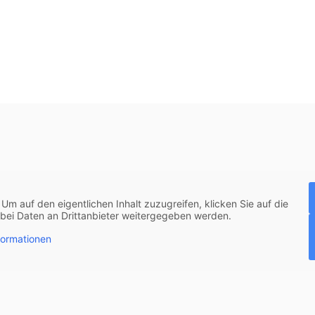
. Um auf den eigentlichen Inhalt zuzugreifen, klicken Sie auf die
abei Daten an Drittanbieter weitergegeben werden.
formationen