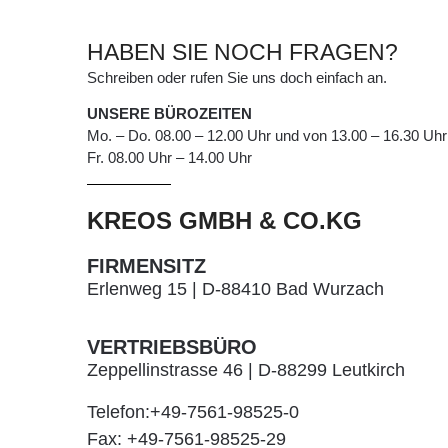
HABEN SIE NOCH FRAGEN?
Schreiben oder rufen Sie uns doch einfach an.
UNSERE BÜROZEITEN
Mo. – Do. 08.00 – 12.00 Uhr und von 13.00 – 16.30 Uh
Fr. 08.00 Uhr – 14.00 Uhr
KREOS GMBH & CO.KG
FIRMENSITZ
Erlenweg 15 | D-88410 Bad Wurzach
VERTRIEBSBÜRO
Zeppellinstrasse 46 | D-88299 Leutkirch
Telefon:+49-7561-98525-0
Fax: +49-7561-98525-29