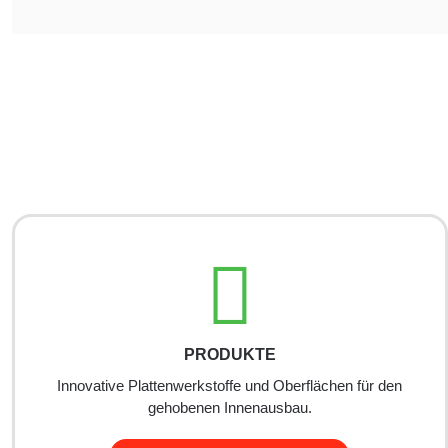
PRODUKTE
Innovative Plattenwerkstoffe und Oberflächen für den
gehobenen Innenausbau.