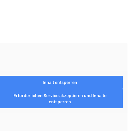
Inhalt entsperren
Erforderlichen Service akzeptieren und Inhalte
entsperren