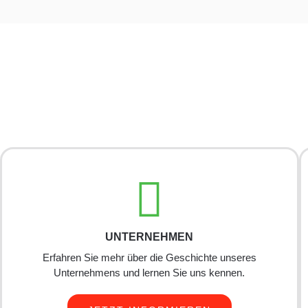
UNTERNEHMEN
Erfahren Sie mehr über die Geschichte unseres
Unternehmens und lernen Sie uns kennen.