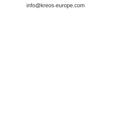
info@kreos-europe.com