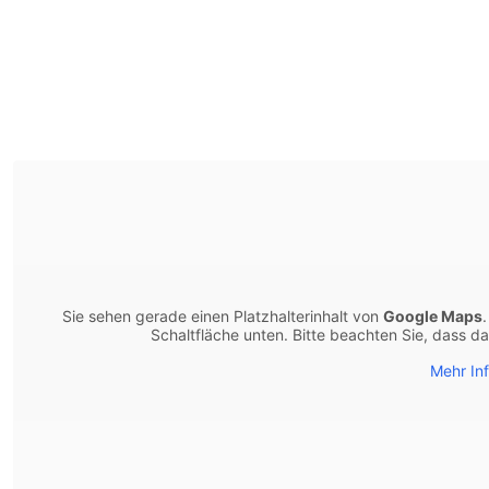
Sie sehen gerade einen Platzhalterinhalt von
Google Maps
Schaltfläche unten. Bitte beachten Sie, dass d
Mehr In