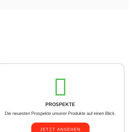
PROSPEKTE
Die neuesten Prospekte unserer Produkte auf einen Blick.
JETZT ANSEHEN